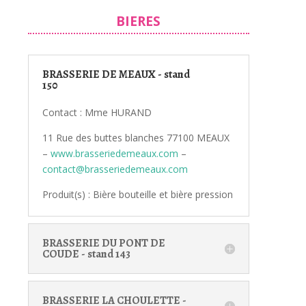
BIERES
BRASSERIE DE MEAUX - stand
150
Contact : Mme HURAND
11 Rue des buttes blanches 77100 MEAUX
–
www.brasseriedemeaux.com
–
contact@brasseriedemeaux.com
Produit(s) : Bière bouteille et bière pression
BRASSERIE DU PONT DE
COUDE - stand 143
BRASSERIE LA CHOULETTE -