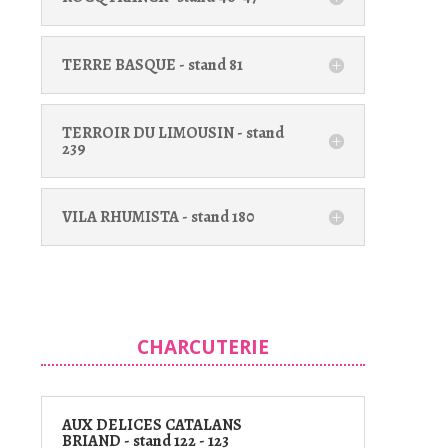
TERRE BASQUE - stand 81
TERROIR DU LIMOUSIN - stand
239
VILA RHUMISTA - stand 180
CHARCUTERIE
AUX DELICES CATALANS
BRIAND - stand 122 - 123