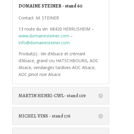
DOMAINE STEINER - stand 60
Contact :M. STEINER
13 route du vin 68420 HERRLISHEIM –
www.domainesteiner.com
–
info@domainesteiner.com
Produit(s) : Vin d’Alsace et crémant
d’Alsace, grand cru HATSCHBOURG, AOC
Alsace, vendanges tardives AOC Alsace,
AOC pinot noir Alsace
MARTIN HENRI-CWL- stand 109
MICHEL VINS - stand 176