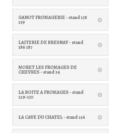
GANOT FROMAGERIE - stand 138
139
LAITERIE DE BRESNAY - stand
186 187
MORET LES FROMAGES DE
CHEVRES - stand 34
LA BOITE A FROMAGES - stand
129-130
LA CAVE DU CHATEL - stand 216