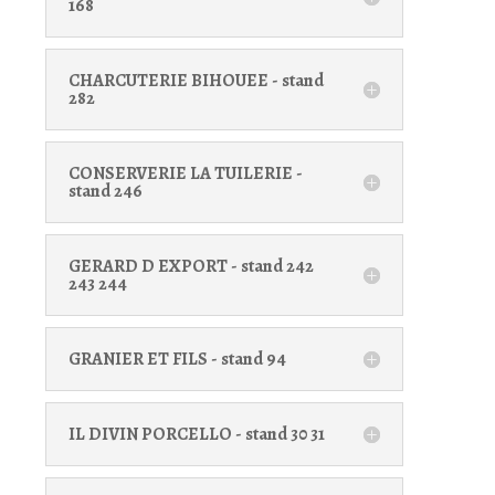
168
CHARCUTERIE BIHOUEE - stand
282
CONSERVERIE LA TUILERIE -
stand 246
GERARD D EXPORT - stand 242
243 244
GRANIER ET FILS - stand 94
IL DIVIN PORCELLO - stand 30 31