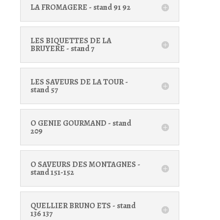
LA FROMAGERE - stand 91 92
LES BIQUETTES DE LA
BRUYERE - stand 7
LES SAVEURS DE LA TOUR -
stand 57
O GENIE GOURMAND - stand
209
O SAVEURS DES MONTAGNES -
stand 151-152
QUELLIER BRUNO ETS - stand
136 137