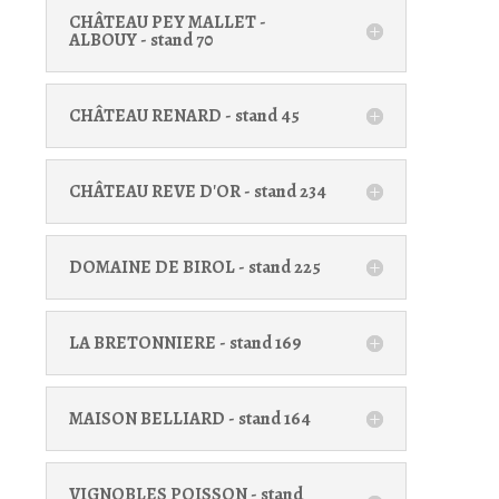
CHÂTEAU PEY MALLET -
ALBOUY - stand 70
CHÂTEAU RENARD - stand 45
CHÂTEAU REVE D'OR - stand 234
DOMAINE DE BIROL - stand 225
LA BRETONNIERE - stand 169
MAISON BELLIARD - stand 164
VIGNOBLES POISSON - stand