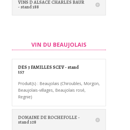
VINS D ALSACE CHARLES BAUR
- stand 188
VIN DU BEAUJOLAIS
DES 3 FAMILLES SCEV - stand
157
Produit(s) : Beaujolais (Chiroubles, Morgon,
Beaujolais-villages, Beaujolais rosé,
Regnie)
DOMAINE DE ROCHEFOLLE -
stand 108