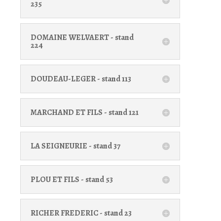
235
DOMAINE WELVAERT - stand
224
DOUDEAU-LEGER - stand 113
MARCHAND ET FILS - stand 121
LA SEIGNEURIE - stand 37
PLOU ET FILS - stand 53
RICHER FREDERIC - stand 23