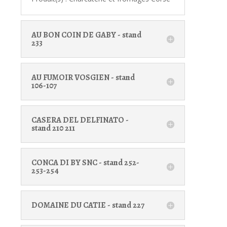
AU BON COIN DE GABY - stand
233
AU FUMOIR VOSGIEN - stand
106-107
CASERA DEL DELFINATO -
stand 210 211
CONCA DI BY SNC - stand 252-
253-254
DOMAINE DU CATIE - stand 227