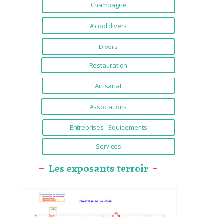
Champagne
Alcool divers
Divers
Restauration
Artisanat
Associations
Entreprises - Equipements
Services
Les exposants terroir