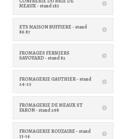
CONFRERIE DU BRIE DE
MEAUX - stand 183
ETS MAISON BUFFIERE - stand
86 87
FROMAGES FERMIERS
SAVOYARD - stand 82
FROMAGERIE GAUTHIER - stand
24-25
FROMAGERIE DE MEAUX ST
FARON - stand 298
FROMAGERIE ROUZAIRE - stand
13-14