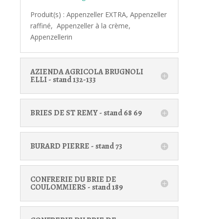
Produit(s) : Appenzeller EXTRA, Appenzeller
raffiné, Appenzeller à la crème,
Appenzellerin
AZIENDA AGRICOLA BRUGNOLI
F.LLI - stand 132-133
BRIES DE ST REMY - stand 68 69
BURARD PIERRE - stand 73
CONFRERIE DU BRIE DE
COULOMMIERS - stand 189