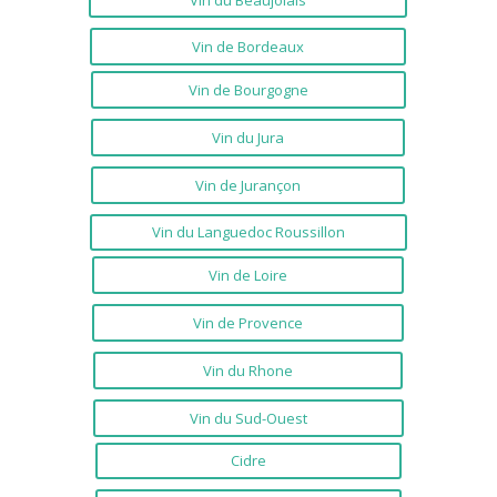
Vin de Bordeaux
Vin de Bourgogne
Vin du Jura
Vin de Jurançon
Vin du Languedoc Roussillon
Vin de Loire
Vin de Provence
Vin du Rhone
Vin du Sud-Ouest
Cidre