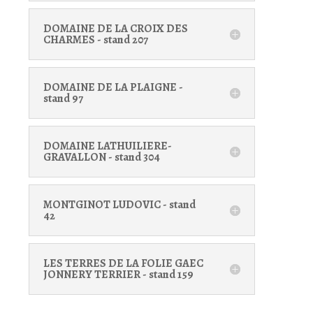
DOMAINE DE LA CROIX DES
CHARMES - stand 207
DOMAINE DE LA PLAIGNE -
stand 97
DOMAINE LATHUILIERE-
GRAVALLON - stand 304
MONTGINOT LUDOVIC - stand
42
LES TERRES DE LA FOLIE GAEC
JONNERY TERRIER - stand 159