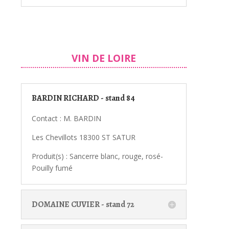
VIN DE LOIRE
BARDIN RICHARD - stand 84
Contact : M. BARDIN
Les Chevillots 18300 ST SATUR
Produit(s) : Sancerre blanc, rouge, rosé-
Pouilly fumé
DOMAINE CUVIER - stand 72