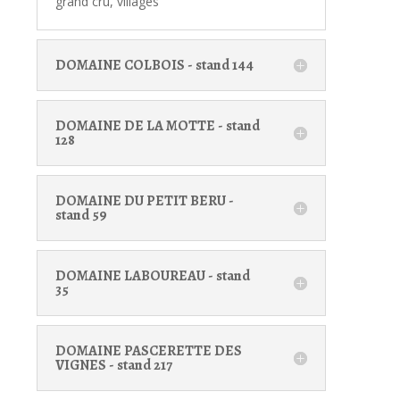
grand cru, villages
DOMAINE COLBOIS - stand 144
DOMAINE DE LA MOTTE - stand
128
DOMAINE DU PETIT BERU -
stand 59
DOMAINE LABOUREAU - stand
35
DOMAINE PASCERETTE DES
VIGNES - stand 217