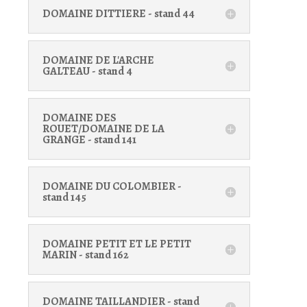
DOMAINE DITTIERE - stand 44
DOMAINE DE L'ARCHE
GALTEAU - stand 4
DOMAINE DES
ROUET/DOMAINE DE LA
GRANGE - stand 141
DOMAINE DU COLOMBIER -
stand 145
DOMAINE PETIT ET LE PETIT
MARIN - stand 162
DOMAINE TAILLANDIER - stand