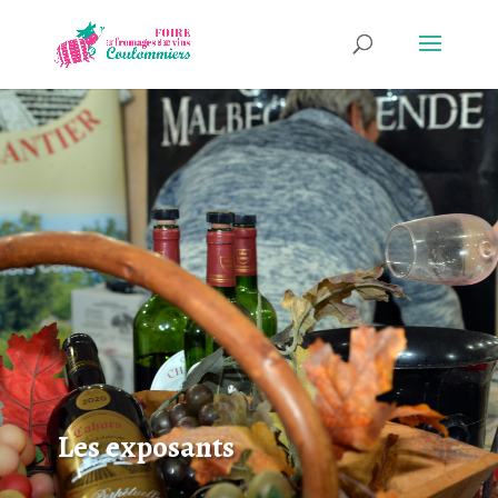
Les exposants