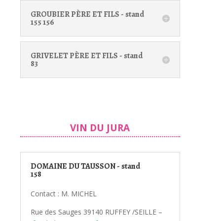
GROUBIER PÈRE ET FILS - stand
155 156
GRIVELET PÈRE ET FILS - stand
83
VIN DU JURA
DOMAINE DU TAUSSON - stand
158
Contact : M. MICHEL
Rue des Sauges 39140 RUFFEY /SEILLE –