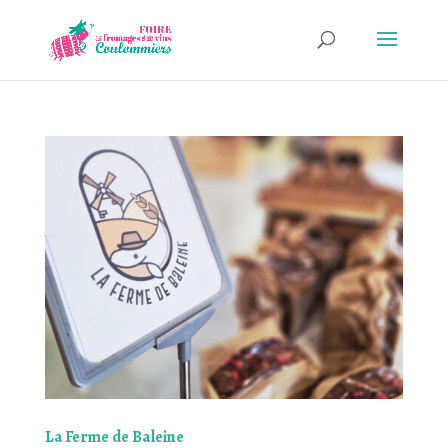
La Ferme de Baleine