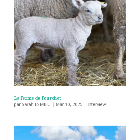
La Ferme du Fourchet
par
Sarah ESMIEU
|
Mar 10, 2025
|
Interview