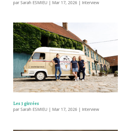
par
Sarah ESMIEU
|
Mar 17, 2026
|
Interview
Les 3 givrées
par
Sarah ESMIEU
|
Mar 17, 2026
|
Interview