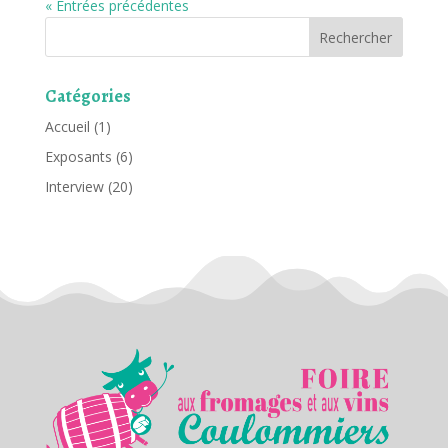
« Entrées précédentes
Rechercher
Catégories
Accueil
(1)
Exposants
(6)
Interview
(20)